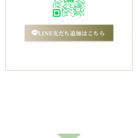
LINE友だち追加はこちら