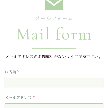
メールフォーム
Mail form
メールアドレスのお間違いがないようご注意下さい。
お名前
*
メールアドレス
*