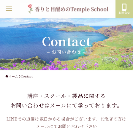
お問合せ
Contact
– お問い合わせ –
ホーム
Contact
講座・スクール・製品に関する
お問い合わせはメールにて承っております。
LINEでの返信は数日かかる場合がございます、お急ぎの方は
メールにてお問い合わせ下さい