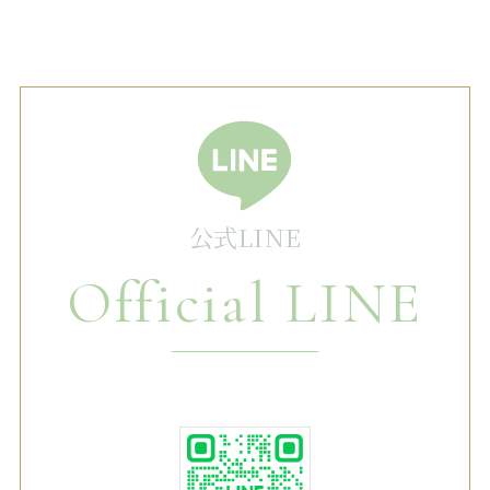
公式LINE
Official LINE